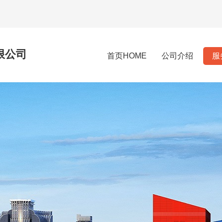
限公司
首页HOME
公司介绍
服