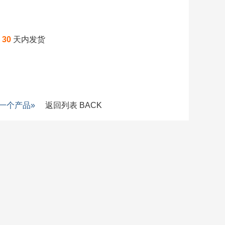
起
30
天内发货
一个产品»
返回列表 BACK