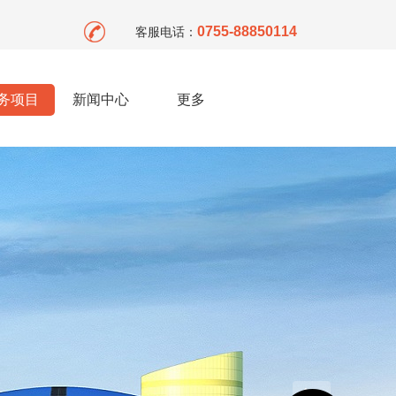
0755-88850114
客服电话：
务项目
新闻中心
更多