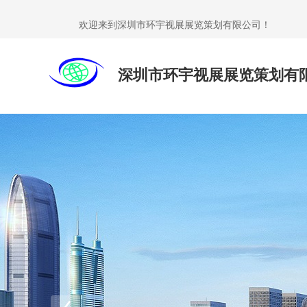
欢迎来到深圳市环宇视展展览策划有限公司！
深圳市环宇视展展览策划有