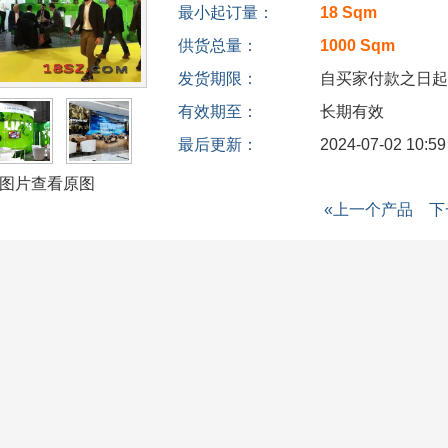
最小起订量：
18 Sqm
供货总量：
1000 Sqm
发货期限：
自买家付款之日
有效期至：
长期有效
最后更新：
2024-07-02 10:59
图片查看原图
«上一个产品
下